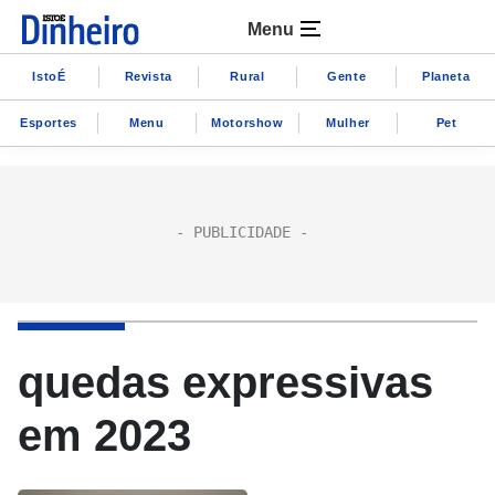
Menu
IstoÉ
Revista
Rural
Gente
Planeta
Esportes
Menu
Motorshow
Mulher
Pet
quedas expressivas
em 2023