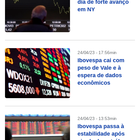
dia de forte avanço
em NY
24/04/23 - 17:56min
Ibovespa cai com
peso de Vale e à
espera de dados
econômicos
24/04/23 - 13:53min
Ibovespa passa à
estabilidade após