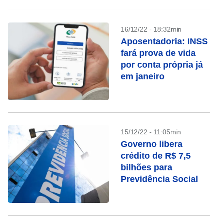
16/12/22 - 18:32min
Aposentadoria: INSS
fará prova de vida
por conta própria já
em janeiro
15/12/22 - 11:05min
Governo libera
crédito de R$ 7,5
bilhões para
Previdência Social