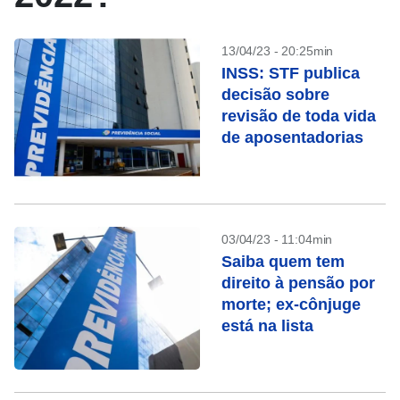
13/04/23 - 20:25min
INSS: STF publica
decisão sobre
revisão de toda vida
de aposentadorias
03/04/23 - 11:04min
Saiba quem tem
direito à pensão por
morte; ex-cônjuge
está na lista