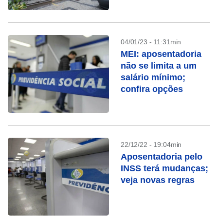
04/01/23 - 11:31min
MEI: aposentadoria
não se limita a um
salário mínimo;
confira opções
22/12/22 - 19:04min
Aposentadoria pelo
INSS terá mudanças;
veja novas regras