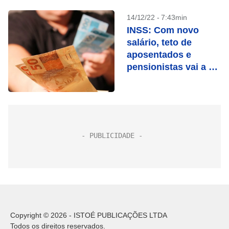
14/12/22 - 7:43min
INSS: Com novo
salário, teto de
aposentados e
pensionistas vai a R$
7.613
Copyright © 2026 - ISTOÉ PUBLICAÇÕES LTDA
Todos os direitos reservados.