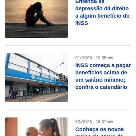
Entenda se
depressão dá direito
a algum benefício do
INSS
01/02/23 - 19:35min
INSS começa a pagar
benefícios acima de
um salário mínimo;
confira o calendário
30/01/23 - 18:32min
Conheça os novos