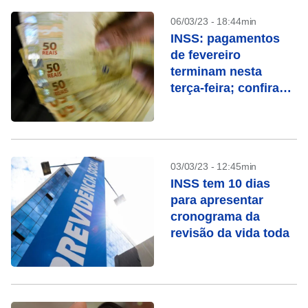
06/03/23 - 18:44min
INSS: pagamentos
de fevereiro
terminam nesta
terça-feira; confira
quem recebe
03/03/23 - 12:45min
INSS tem 10 dias
para apresentar
cronograma da
revisão da vida toda