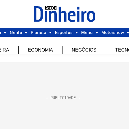
e
Gente
Planeta
Esportes
Menu
Motorshow
EIRA
ECONOMIA
NEGÓCIOS
TECN