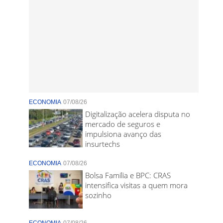
ECONOMIA
07/08/26
Digitalização acelera disputa no
mercado de seguros e
impulsiona avanço das
insurtechs
ECONOMIA
07/08/26
Bolsa Família e BPC: CRAS
intensifica visitas a quem mora
sozinho