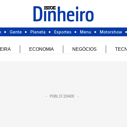
e
Gente
Planeta
Esportes
Menu
Motorshow
EIRA
ECONOMIA
NEGÓCIOS
TECN