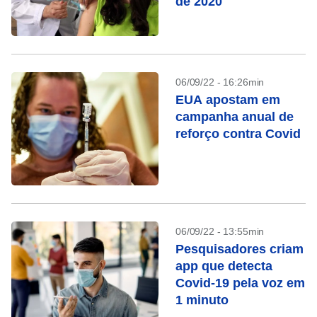
de 2020
06/09/22 - 16:26min
EUA apostam em
campanha anual de
reforço contra Covid
06/09/22 - 13:55min
Pesquisadores criam
app que detecta
Covid-19 pela voz em
1 minuto