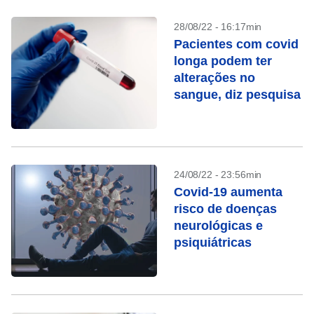
28/08/22 - 16:17min
Pacientes com covid
longa podem ter
alterações no
sangue, diz pesquisa
24/08/22 - 23:56min
Covid-19 aumenta
risco de doenças
neurológicas e
psiquiátricas