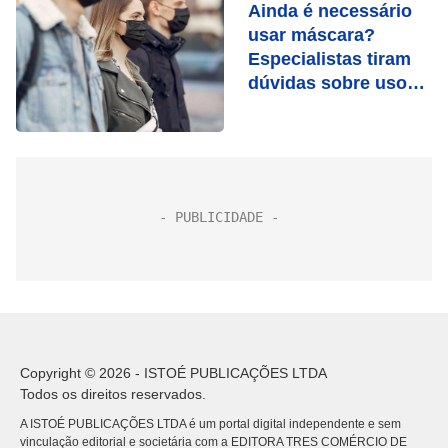
Ainda é necessário
usar máscara?
Especialistas tiram
dúvidas sobre uso
da proteção
Copyright © 2026 - ISTOÉ PUBLICAÇÕES LTDA
Todos os direitos reservados.
A ISTOÉ PUBLICAÇÕES LTDA é um portal digital independente e sem
vinculação editorial e societária com a EDITORA TRES COMÉRCIO DE