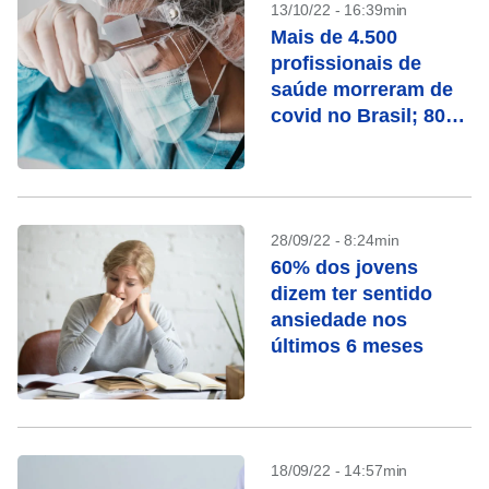
13/10/22 - 16:39min
Mais de 4.500
profissionais de
saúde morreram de
covid no Brasil; 80%
eram mulheres
28/09/22 - 8:24min
60% dos jovens
dizem ter sentido
ansiedade nos
últimos 6 meses
18/09/22 - 14:57min