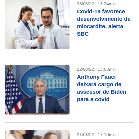
23/08/22 - 13:24min
Covid-19 favorece
desenvolvimento de
miocardite, alerta
SBC
22/08/22 - 13:53min
Anthony Fauci
deixará cargo de
assessor de Biden
para a covid
21/08/22 - 17:10min