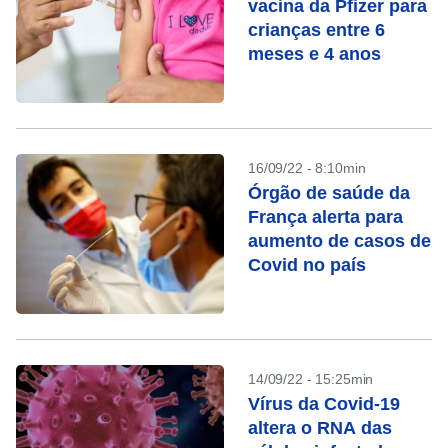
vacina da Pfizer para
crianças entre 6
meses e 4 anos
16/09/22 - 8:10min
Órgão de saúde da
França alerta para
aumento de casos de
Covid no país
14/09/22 - 15:25min
Vírus da Covid-19
altera o RNA das