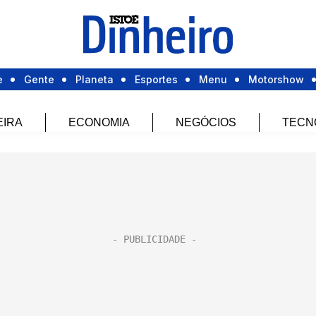
e
Gente
Planeta
Esportes
Menu
Motorshow
EIRA
ECONOMIA
NEGÓCIOS
TECN