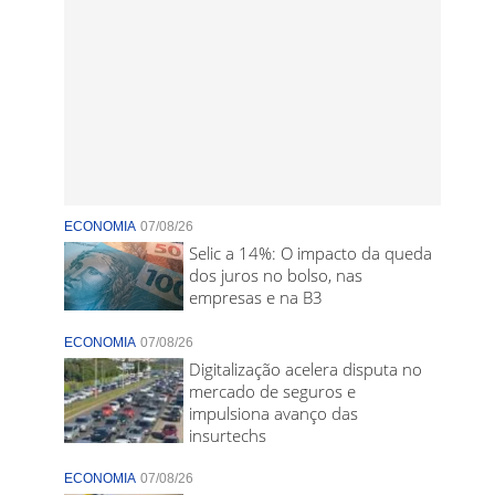
ECONOMIA
07/08/26
Selic a 14%: O impacto da queda
dos juros no bolso, nas
empresas e na B3
ECONOMIA
07/08/26
Digitalização acelera disputa no
mercado de seguros e
impulsiona avanço das
insurtechs
ECONOMIA
07/08/26