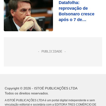
Datafolha:
reprovação de
Bolsonaro cresce
após o 7 de
Setembro
Copyright © 2026 - ISTOÉ PUBLICAÇÕES LTDA
Todos os direitos reservados.
A ISTOÉ PUBLICAÇÕES LTDA é um portal digital independente e sem
vinculação editorial e societária com a EDITORA TRES COMÉRCIO DE