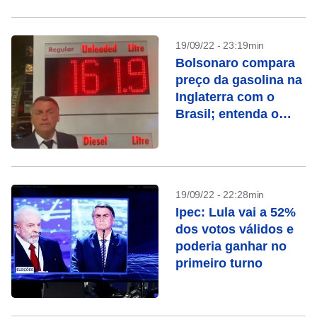
19/09/22 - 23:19min
Bolsonaro compara
preço da gasolina na
Inglaterra com o
Brasil; entenda o
erro
19/09/22 - 22:28min
Ipec: Lula vai a 52%
dos votos válidos e
poderia ganhar no
primeiro turno