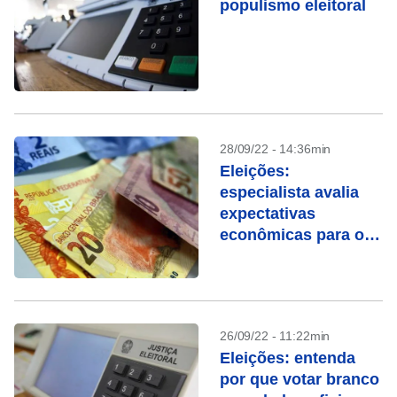
populismo eleitoral
28/09/22 - 14:36min
Eleições:
especialista avalia
expectativas
econômicas para os
próximos meses
26/09/22 - 11:22min
Eleições: entenda
por que votar branco