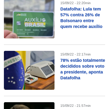
15/09/22 - 22:20min
Datafolha: Lula tem
57% contra 26% de
Bolsonaro entre
quem recebe auxílio
15/09/22 - 22:17min
78% estão totalmente
decididos sobre voto
a presidente, aponta
Datafolha
15/09/22 - 21:57min