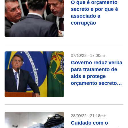
O que é orçamento
secreto e por que é
associado a
corrupção
07/10/22 - 17:00min
Governo reduz verba
para tratamento de
aids e protege
orçamento secreto
em 2023
28/09/22 - 21:18min
Cuidado com o