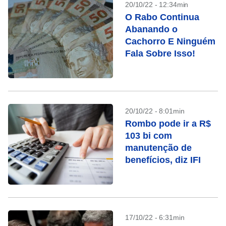
20/10/22 - 12:34min
O Rabo Continua
Abanando o
Cachorro E Ninguém
Fala Sobre Isso!
20/10/22 - 8:01min
Rombo pode ir a R$
103 bi com
manutenção de
benefícios, diz IFI
17/10/22 - 6:31min