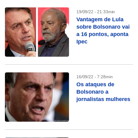
19/09/22 - 21:33min
Vantagem de Lula
sobre Bolsonaro vai
a 16 pontos, aponta
Ipec
16/09/22 - 7:28min
Os ataques de
Bolsonaro a
jornalistas mulheres