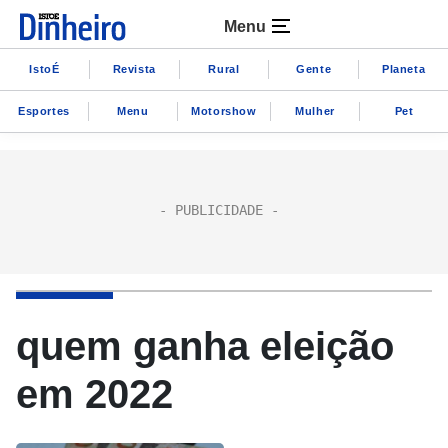
Menu
IstoÉ
Revista
Rural
Gente
Planeta
Esportes
Menu
Motorshow
Mulher
Pet
quem ganha eleição
em 2022