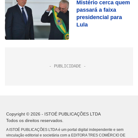
Mistério cerca quem
passará a faixa
presidencial para
Lula
Copyright © 2026 - ISTOÉ PUBLICAÇÕES LTDA
Todos os direitos reservados.
A ISTOÉ PUBLICAÇÕES LTDA é um portal digital independente e sem
vinculação editorial e societária com a EDITORA TRES COMÉRCIO DE