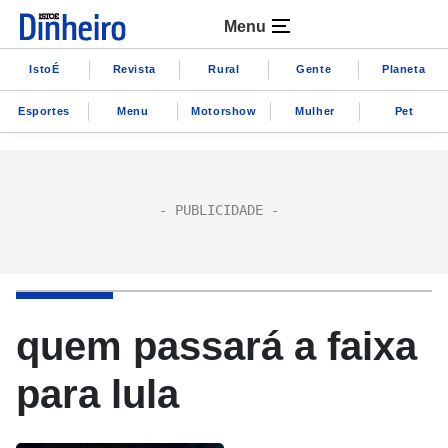
Menu
IstoÉ
Revista
Rural
Gente
Planeta
Esportes
Menu
Motorshow
Mulher
Pet
quem passará a faixa
para lula