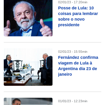
02/01/23 - 17:20min
Posse de Lula: 10
coisas para lembrar
sobre o novo
presidente
02/01/23 - 15:55min
Fernández confirma
viagem de Lula à
Argentina dia 23 de
janeiro
01/01/23 - 12:23min