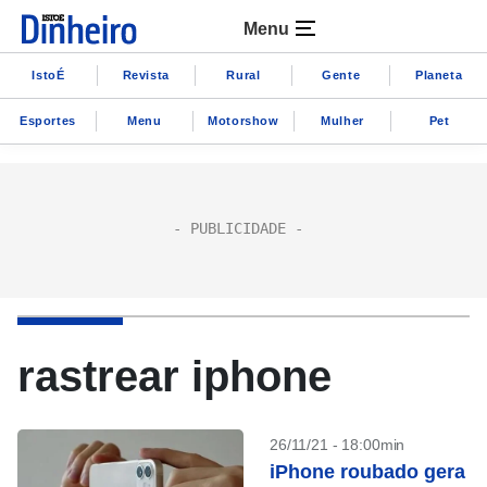
Menu
IstoÉ
Revista
Rural
Gente
Planeta
Esportes
Menu
Motorshow
Mulher
Pet
rastrear iphone
26/11/21 - 18:00min
iPhone roubado gera