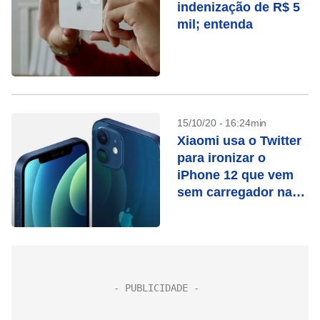
indenização de R$ 5
mil; entenda
15/10/20 - 16:24min
Xiaomi usa o Twitter
para ironizar o
iPhone 12 que vem
sem carregador na
caixa