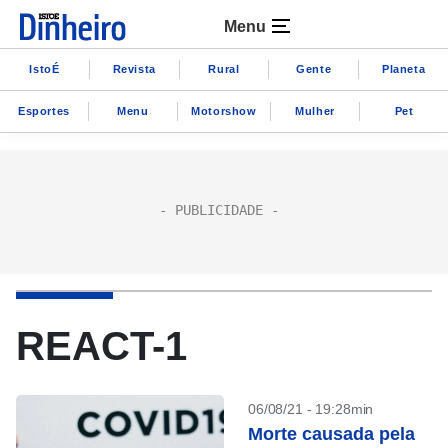
Menu
IstoÉ
Revista
Rural
Gente
Planeta
Esportes
Menu
Motorshow
Mulher
Pet
REACT-1
06/08/21 - 19:28min
Morte causada pela