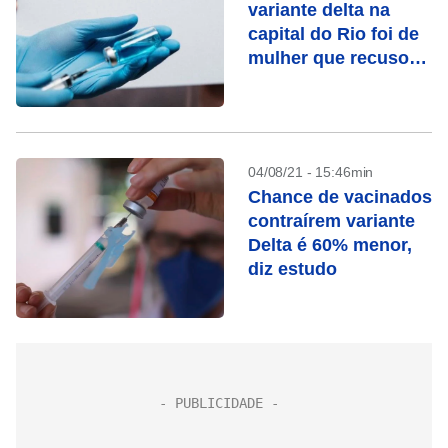
variante delta na
capital do Rio foi de
mulher que recusou
vacina
04/08/21 - 15:46min
Chance de vacinados
contraírem variante
Delta é 60% menor,
diz estudo