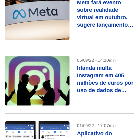
Meta fará evento
sobre realidade
virtual em outubro,
sugere lançamento
de aguardado
headset
05/09/22 - 14:10min
Irlanda multa
Instagram em 405
milhões de euros por
uso de dados de
crianças
01/09/22 - 17:07min
Aplicativo do