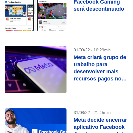
Facebook Gaming
será descontinuado
01/09/22 - 16:29min
Meta criará grupo de
trabalho para
desenvolver mais
recursos pagos no
Instagram, Facebook
31/08/22 - 21:45min
Meta decide encerrar
aplicativo Facebook