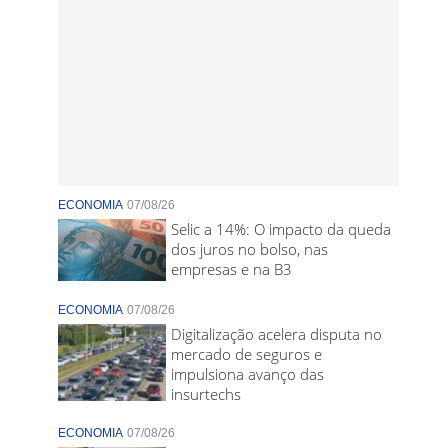
ECONOMIA
07/08/26
Selic a 14%: O impacto da queda
dos juros no bolso, nas
empresas e na B3
ECONOMIA
07/08/26
Digitalização acelera disputa no
mercado de seguros e
impulsiona avanço das
insurtechs
ECONOMIA
07/08/26