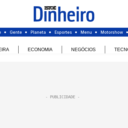
e
Gente
Planeta
Esportes
Menu
Motorshow
EIRA
ECONOMIA
NEGÓCIOS
TECN