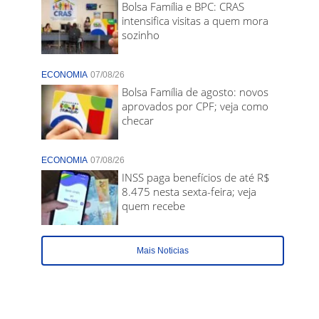
Bolsa Família e BPC: CRAS
intensifica visitas a quem mora
sozinho
ECONOMIA
07/08/26
Bolsa Família de agosto: novos
aprovados por CPF; veja como
checar
ECONOMIA
07/08/26
INSS paga benefícios de até R$
8.475 nesta sexta-feira; veja
quem recebe
Mais Noticias