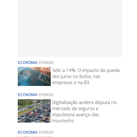
ECONOMIA
07/08/26
Selic a 14%: O impacto da queda
dos juros no bolso, nas
empresas e na B3
ECONOMIA
07/08/26
Digitalização acelera disputa no
mercado de seguros e
impulsiona avanço das
insurtechs
ECONOMIA
07/08/26