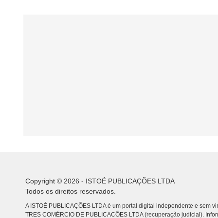
Copyright © 2026 - ISTOÉ PUBLICAÇÕES LTDA
Todos os direitos reservados.
A ISTOÉ PUBLICAÇÕES LTDA é um portal digital independente e sem vin
TRES COMÉRCIO DE PUBLICACÕES LTDA (recuperação judicial). Info