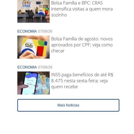
Bolsa Família e BPC: CRAS
intensifica visitas a quem mora
sozinho
ECONOMIA
07/08/26
Bolsa Família de agosto: novos
aprovados por CPF; veja como
checar
ECONOMIA
07/08/26
INSS paga benefícios de até R$
8.475 nesta sexta-feira; veja
quem recebe
Mais Noticias