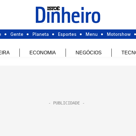
e
Gente
Planeta
Esportes
Menu
Motorshow
EIRA
ECONOMIA
NEGÓCIOS
TECN