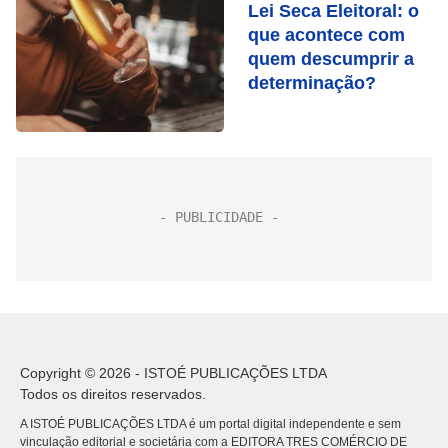
Lei Seca Eleitoral: o
que acontece com
quem descumprir a
determinação?
Copyright © 2026 - ISTOÉ PUBLICAÇÕES LTDA
Todos os direitos reservados.
A ISTOÉ PUBLICAÇÕES LTDA é um portal digital independente e sem
vinculação editorial e societária com a EDITORA TRES COMÉRCIO DE