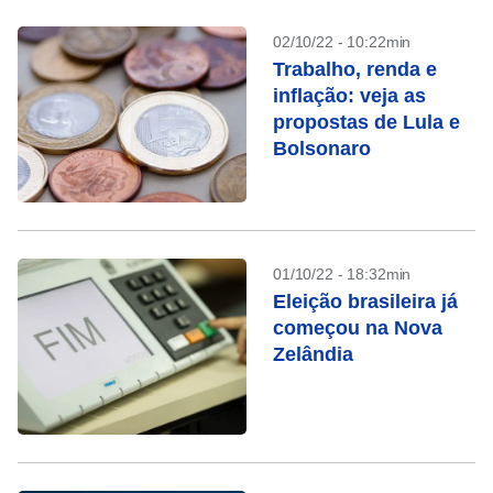
02/10/22 - 10:22min
Trabalho, renda e
inflação: veja as
propostas de Lula e
Bolsonaro
01/10/22 - 18:32min
Eleição brasileira já
começou na Nova
Zelândia