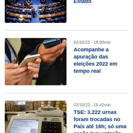
Estado
02/10/22 - 18:00min
Acompanhe a
apuração das
eleições 2022 em
tempo real
02/10/22 - 16:42min
TSE: 3.222 urnas
foram trocadas no
País até 16h; só uma