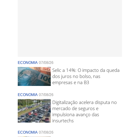
ECONOMIA
07/08/26
Selic a 14%: O impacto da queda
dos juros no bolso, nas
empresas e na B3
ECONOMIA
07/08/26
Digitalização acelera disputa no
mercado de seguros e
impulsiona avanço das
insurtechs
ECONOMIA
07/08/26