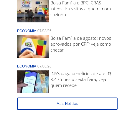
Bolsa Família e BPC: CRAS
intensifica visitas a quem mora
sozinho
ECONOMIA
07/08/26
Bolsa Família de agosto: novos
aprovados por CPF; veja como
checar
ECONOMIA
07/08/26
INSS paga benefícios de até R$
8.475 nesta sexta-feira; veja
quem recebe
Mais Noticias