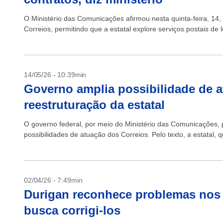
O Ministério das Comunicações afirmou nesta quinta-feira, 14,
Correios, permitindo que a estatal explore serviços postais de lo
14/05/26 - 10:39min
Governo amplia possibilidade de 
reestruturação da estatal
O governo federal, por meio do Ministério das Comunicações, p
possibilidades de atuação dos Correios. Pelo texto, a estatal,
02/04/26 - 7:49min
Durigan reconhece problemas nos 
busca corrigi-los