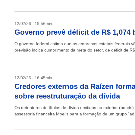
12/02/26 - 19:56min
Governo prevê déficit de R$ 1,074 
O governo federal estima que as empresas estatais federais vã
previsão indica cumprimento da meta do setor, de déficit de R$ 
12/02/26 - 16:45min
Credores externos da Raízen form
sobre reestruturação da dívida
Os detentores de títulos de dívida emitidos no exterior (bonds
assessoria financeira Moelis para a formação de um grupo “ad 