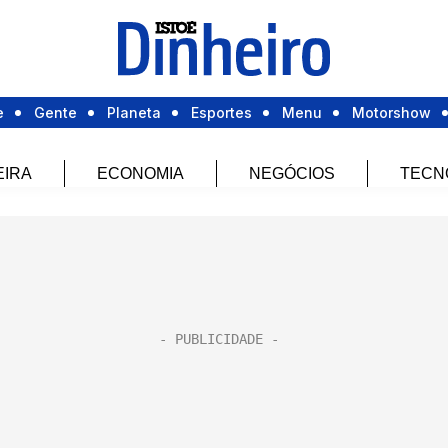
e
Gente
Planeta
Esportes
Menu
Motorshow
EIRA
ECONOMIA
NEGÓCIOS
TECN