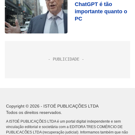
ChatGPT é tão
importante quanto o
PC
Copyright © 2026 - ISTOÉ PUBLICAÇÕES LTDA
Todos os direitos reservados.
A ISTOÉ PUBLICAÇÕES LTDA é um portal digital independente e sem
vinculação editorial e societária com a EDITORA TRES COMÉRCIO DE
PUBLICACÕES LTDA (recuperação judicial). Informamos também que não