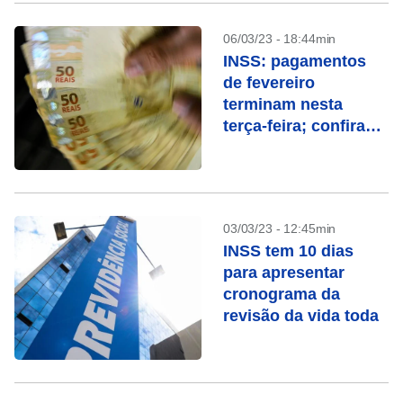
06/03/23 - 18:44min
INSS: pagamentos
de fevereiro
terminam nesta
terça-feira; confira
quem recebe
03/03/23 - 12:45min
INSS tem 10 dias
para apresentar
cronograma da
revisão da vida toda