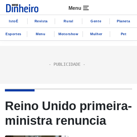
Menu
IstoÉ
Revista
Rural
Gente
Planeta
Esportes
Menu
Motorshow
Mulher
Pet
Reino Unido primeira-
ministra renuncia