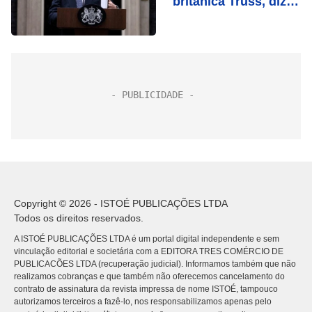
britânica Truss, diz
Times
Copyright © 2026 - ISTOÉ PUBLICAÇÕES LTDA
Todos os direitos reservados.
A ISTOÉ PUBLICAÇÕES LTDA é um portal digital independente e sem
vinculação editorial e societária com a EDITORA TRES COMÉRCIO DE
PUBLICACÕES LTDA (recuperação judicial). Informamos também que não
realizamos cobranças e que também não oferecemos cancelamento do
contrato de assinatura da revista impressa de nome ISTOÉ, tampouco
autorizamos terceiros a fazê-lo, nos responsabilizamos apenas pelo