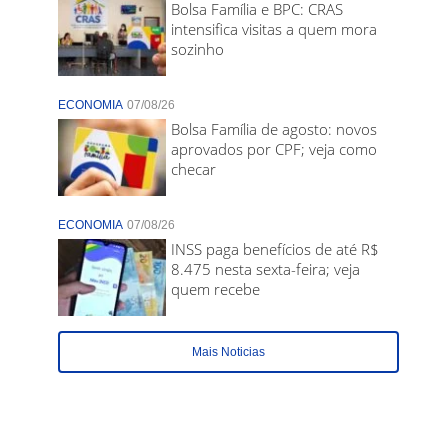
Bolsa Família e BPC: CRAS
intensifica visitas a quem mora
sozinho
ECONOMIA
07/08/26
Bolsa Família de agosto: novos
aprovados por CPF; veja como
checar
ECONOMIA
07/08/26
INSS paga benefícios de até R$
8.475 nesta sexta-feira; veja
quem recebe
Mais Noticias