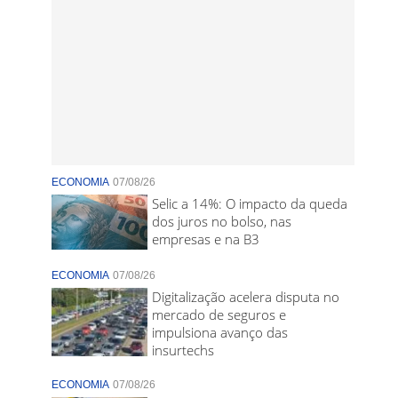
ECONOMIA
07/08/26
Selic a 14%: O impacto da queda
dos juros no bolso, nas
empresas e na B3
ECONOMIA
07/08/26
Digitalização acelera disputa no
mercado de seguros e
impulsiona avanço das
insurtechs
ECONOMIA
07/08/26