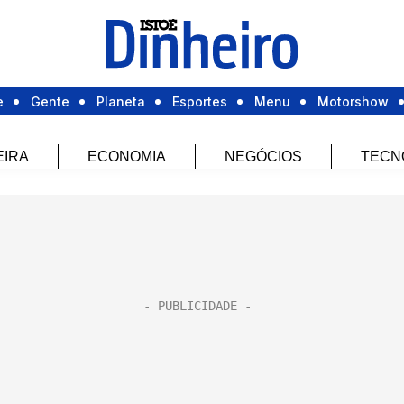
e
Gente
Planeta
Esportes
Menu
Motorshow
EIRA
ECONOMIA
NEGÓCIOS
TECN