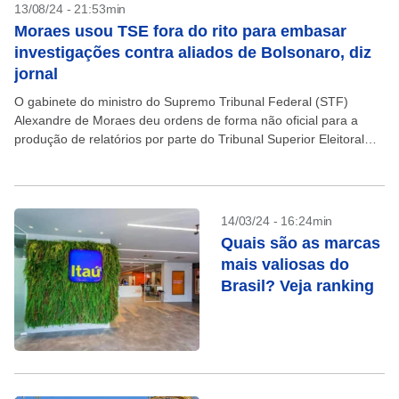
13/08/24 - 21:53min
Moraes usou TSE fora do rito para embasar
investigações contra aliados de Bolsonaro, diz
jornal
O gabinete do ministro do Supremo Tribunal Federal (STF)
Alexandre de Moraes deu ordens de forma não oficial para a
produção de relatórios por parte do Tribunal Superior Eleitoral
(TSE), segundo reportagem da Folha...
14/03/24 - 16:24min
Quais são as marcas
mais valiosas do
Brasil? Veja ranking