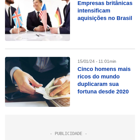
Empresas britânicas
intensificam
aquisições no Brasil
15/01/24 - 11:01min
Cinco homens mais
ricos do mundo
duplicaram sua
fortuna desde 2020