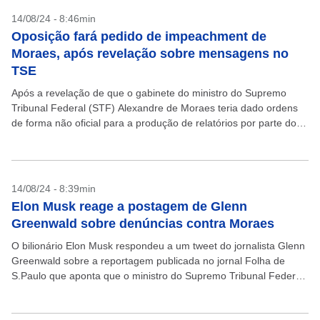
14/08/24 - 8:46min
Oposição fará pedido de impeachment de
Moraes, após revelação sobre mensagens no
TSE
Após a revelação de que o gabinete do ministro do Supremo
Tribunal Federal (STF) Alexandre de Moraes teria dado ordens
de forma não oficial para a produção de relatórios por parte do
Tribunal Superior...
14/08/24 - 8:39min
Elon Musk reage a postagem de Glenn
Greenwald sobre denúncias contra Moraes
O bilionário Elon Musk respondeu a um tweet do jornalista Glenn
Greenwald sobre a reportagem publicada no jornal Folha de
S.Paulo que aponta que o ministro do Supremo Tribunal Federa
(STF), Alexandre de Moraes,...