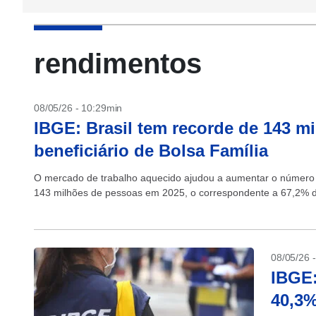
rendimentos
08/05/26 - 10:29min
IBGE: Brasil tem recorde de 143 m
beneficiário de Bolsa Família
O mercado de trabalho aquecido ajudou a aumentar o número d
143 milhões de pessoas em 2025, o correspondente a 67,2% de
08/05/26 
IBGE:
40,3%