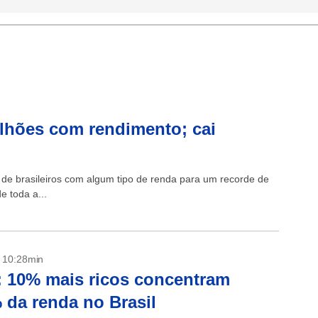
ilhões com rendimento; cai
e brasileiros com algum tipo de renda para um recorde de
 toda a...
- 10:28min
 10% mais ricos concentram
 da renda no Brasil