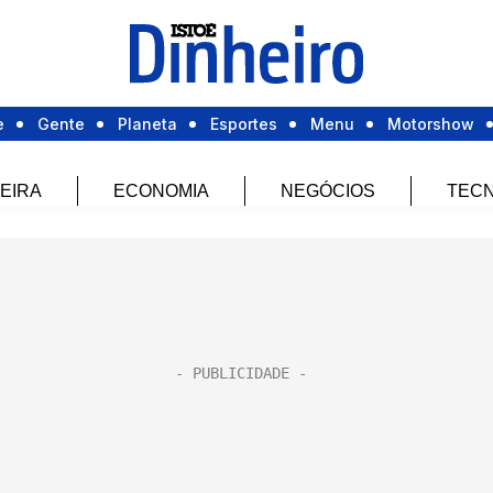
e
Gente
Planeta
Esportes
Menu
Motorshow
EIRA
ECONOMIA
NEGÓCIOS
TECN