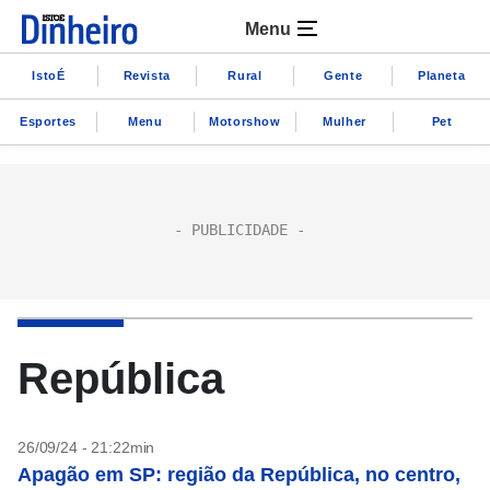
Menu
IstoÉ
Revista
Rural
Gente
Planeta
Esportes
Menu
Motorshow
Mulher
Pet
República
26/09/24 - 21:22min
Apagão em SP: região da República, no centro,