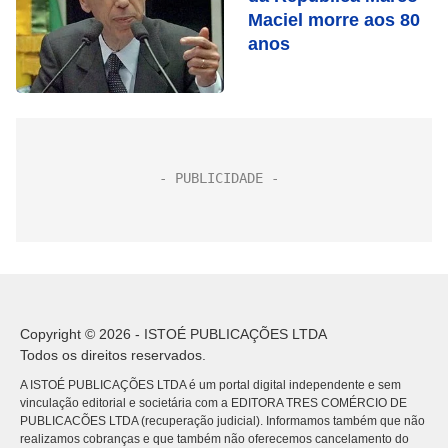
Maciel morre aos 80
anos
Copyright © 2026 - ISTOÉ PUBLICAÇÕES LTDA
Todos os direitos reservados.
A ISTOÉ PUBLICAÇÕES LTDA é um portal digital independente e sem
vinculação editorial e societária com a EDITORA TRES COMÉRCIO DE
PUBLICACÕES LTDA (recuperação judicial). Informamos também que não
realizamos cobranças e que também não oferecemos cancelamento do