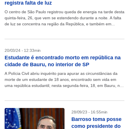
registra falta de luz
O centro de São Paulo registrou queda de energia na tarde desta
quinta-feira, 26, que vem se estendendo durante a noite. A falta
de luz se concentra na região da República, e também em...
20/03/24 - 12:33min
Estudante é encontrado morto em república na
cidade de Bauru, no interior de SP
A Polícia Civil abriu inquérito para apurar as circunstâncias da
morte de um estudante de 18 anos, encontrado sem vida em
uma república estudantil, nesta segunda-feira, 18, em Bauru, no
interior de São Paulo....
28/09/23 - 16:55min
Barroso toma posse
como presidente do