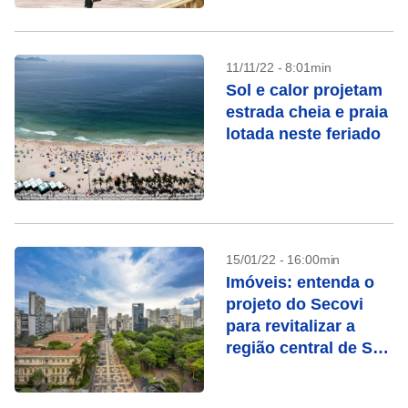
11/11/22 - 8:01min
Sol e calor projetam
estrada cheia e praia
lotada neste feriado
15/01/22 - 16:00min
Imóveis: entenda o
projeto do Secovi
para revitalizar a
região central de São
Paulo