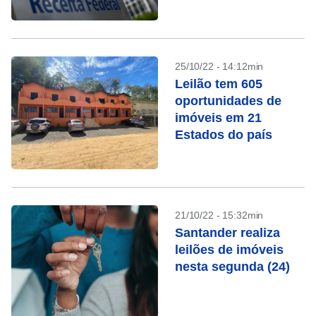
25/10/22 - 14:12min
Leilão tem 605
oportunidades de
imóveis em 21
Estados do país
21/10/22 - 15:32min
Santander realiza
leilões de imóveis
nesta segunda (24)