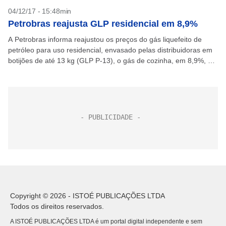
04/12/17 - 15:48min
Petrobras reajusta GLP residencial em 8,9%
A Petrobras informa reajustou os preços do gás liquefeito de
petróleo para uso residencial, envasado pelas distribuidoras em
botijões de até 13 kg (GLP P-13), o gás de cozinha, em 8,9%, em
média. O...
Copyright © 2026 - ISTOÉ PUBLICAÇÕES LTDA
Todos os direitos reservados.
A ISTOÉ PUBLICAÇÕES LTDA é um portal digital independente e sem