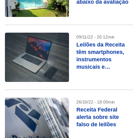
abaixo da avaliação
09/11/22 - 20:12min
Leilões da Receita
têm smartphones,
instrumentos
musicais e
Macbooks
26/10/22 - 18:00min
Receita Federal
alerta sobre site
falso de leilões