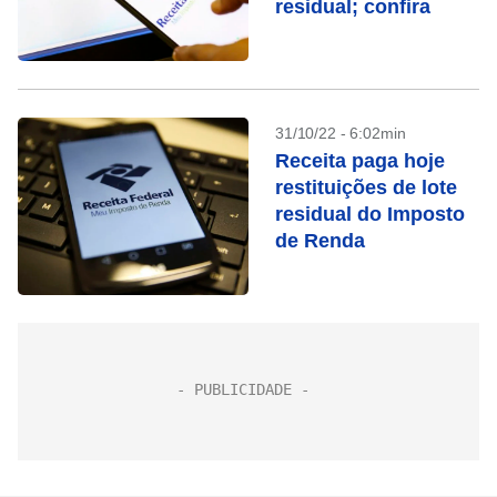
residual; confira
31/10/22 - 6:02min
Receita paga hoje
restituições de lote
residual do Imposto
de Renda