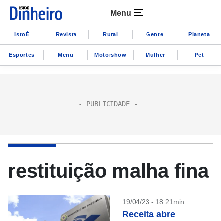
Menu
IstoÉ
Revista
Rural
Gente
Planeta
Esportes
Menu
Motorshow
Mulher
Pet
restituição malha fina
19/04/23 - 18:21min
Receita abre