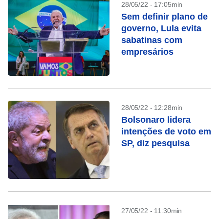
28/05/22 - 17:05min
Sem definir plano de
governo, Lula evita
sabatinas com
empresários
28/05/22 - 12:28min
Bolsonaro lidera
intenções de voto em
SP, diz pesquisa
27/05/22 - 11:30min