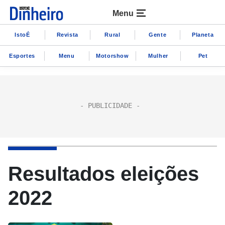
Menu
IstoÉ
Revista
Rural
Gente
Planeta
Esportes
Menu
Motorshow
Mulher
Pet
Resultados eleições
2022