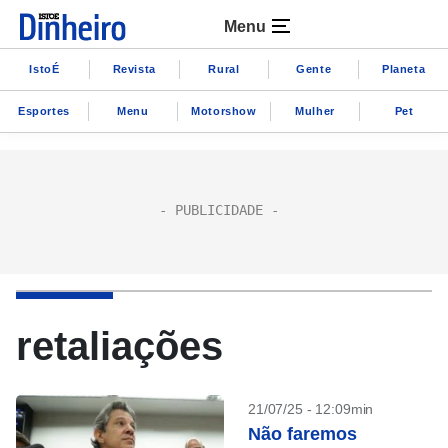
Menu
IstoÉ
Revista
Rural
Gente
Planeta
Esportes
Menu
Motorshow
Mulher
Pet
retaliações
21/07/25 - 12:09min
Não faremos