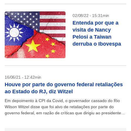
02/08/22 - 15:31min
Entenda por que a
visita de Nancy
Pelosi a Taiwan
derruba o Ibovespa
16/06/21 - 12:42min
Houve por parte do governo federal retaliações
ao Estado do RJ, diz Witzel
Em depoimento à CPI da Covid, o governador cassado do Rio
Wilson Witzel disse que foi alvo de retaliações por parte do
governo federal, em razão de críticas que dirigiu ao presidente
Jair Bolsonaro...