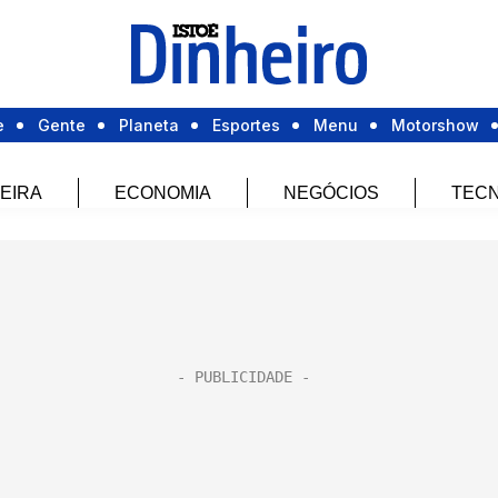
e
Gente
Planeta
Esportes
Menu
Motorshow
EIRA
ECONOMIA
NEGÓCIOS
TECN