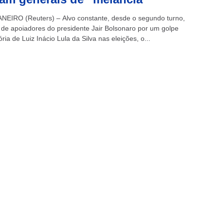
NEIRO (Reuters) – Alvo constante, desde o segundo turno,
 de apoiadores do presidente Jair Bolsonaro por um golpe
ória de Luiz Inácio Lula da Silva nas eleições, o...