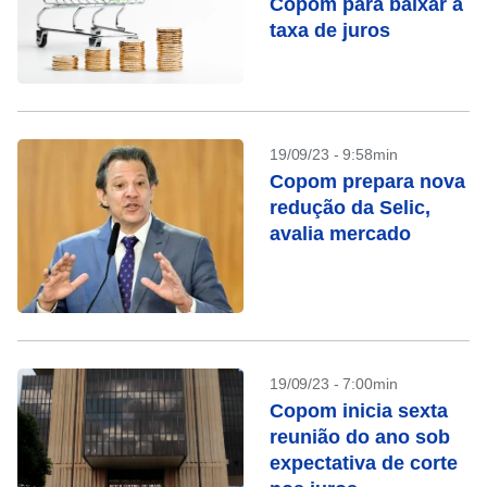
Copom para baixar a
taxa de juros
19/09/23 - 9:58min
Copom prepara nova
redução da Selic,
avalia mercado
19/09/23 - 7:00min
Copom inicia sexta
reunião do ano sob
expectativa de corte