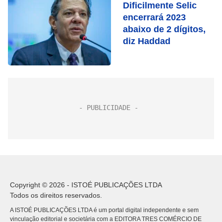
Dificilmente Selic
encerrará 2023
abaixo de 2 dígitos,
diz Haddad
Copyright © 2026 - ISTOÉ PUBLICAÇÕES LTDA
Todos os direitos reservados.
A ISTOÉ PUBLICAÇÕES LTDA é um portal digital independente e sem
vinculação editorial e societária com a EDITORA TRES COMÉRCIO DE