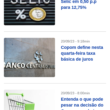
Selic em 0,50 p.p
para 12,75%
20/09/23 - 9:18min
Copom define nesta
quarta-feira taxa
básica de juros
20/09/23 - 8:00min
Entenda o que pode
pesar na decisão do