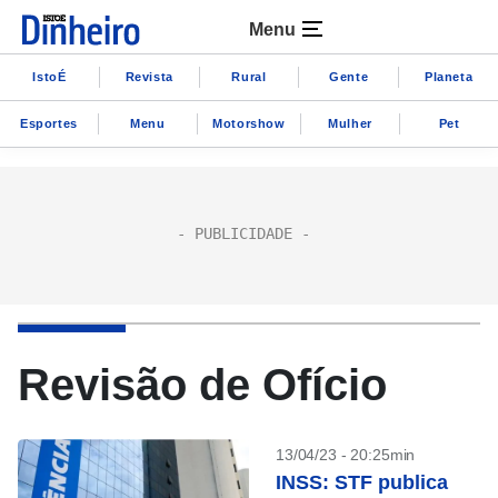
Menu
IstoÉ
Revista
Rural
Gente
Planeta
Esportes
Menu
Motorshow
Mulher
Pet
Revisão de Ofício
13/04/23 - 20:25min
INSS: STF publica