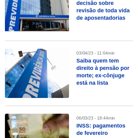
decisão sobre
revisão de toda vida
de aposentadorias
03/04/23 - 11:04min
Saiba quem tem
direito à pensão por
morte; ex-cônjuge
está na lista
06/03/23 - 18:44min
INSS: pagamentos
de fevereiro