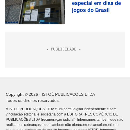
especial em dias de
jogos do Brasil
Copyright © 2026 - ISTOÉ PUBLICAÇÕES LTDA
Todos os direitos reservados.
A ISTOÉ PUBLICAÇÕES LTDA é um portal digital independente e sem
vinculação editorial e societária com a EDITORA TRES COMÉRCIO DE
PUBLICACÕES LTDA (recuperação judicial). Informamos também que não
realizamos cobranças e que também não oferecemos cancelamento do