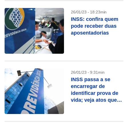
26/01/23 - 18:23min
INSS: confira quem
pode receber duas
aposentadorias
26/01/23 - 9:31min
INSS passa a se
encarregar de
identificar prova de
vida; veja atos que
contam