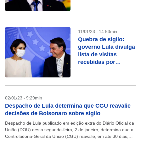
nas redes
11/01/23 - 14:53min
Quebra de sigilo:
governo Lula divulga
lista de visitas
recebidas por
Michele Bolsonaro
02/01/23 - 9:29min
Despacho de Lula determina que CGU reavalie
decisões de Bolsonaro sobre sigilo
Despacho de Lula publicado em edição extra do Diário Oficial da
União (DOU) desta segunda-feira, 2 de janeiro, determina que a
Controladoria-Geral da União (CGU) reavalie, em até 30 dias,