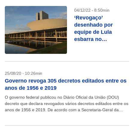
04/12/22 - 8:50min
‘Revogaço’
desenhado por
equipe de Lula
esbarra no
Congresso
25/08/20 - 10:26min
Governo revoga 305 decretos editados entre os
anos de 1956 e 2019
O governo federal publicou no Diário Oficial da União (DOU)
decreto que declara revogados vários decretos editados entre os
anos de 1956 e 2019. De acordo com a Secretaria-Geral da
Presidência da República, ao...