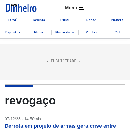
Menu
IstoÉ
Revista
Rural
Gente
Planeta
Esportes
Menu
Motorshow
Mulher
Pet
revogaço
07/12/23 - 14:50min
Derrota em projeto de armas gera crise entre