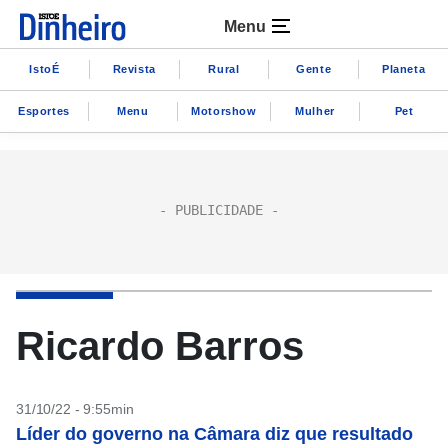
Menu
IstoÉ
Revista
Rural
Gente
Planeta
Esportes
Menu
Motorshow
Mulher
Pet
Ricardo Barros
31/10/22 - 9:55min
Líder do governo na Câmara diz que resultado