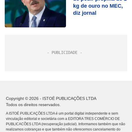
kg de ouro no MEC,
diz jornal
Copyright © 2026 - ISTOÉ PUBLICAÇÕES LTDA
Todos os direitos reservados.
A ISTOÉ PUBLICAÇÕES LTDA é um portal digital independente e sem
vinculação editorial e societária com a EDITORA TRES COMÉRCIO DE
PUBLICACÕES LTDA (recuperação judicial). Informamos também que não
realizamos cobranças e que também não oferecemos cancelamento do