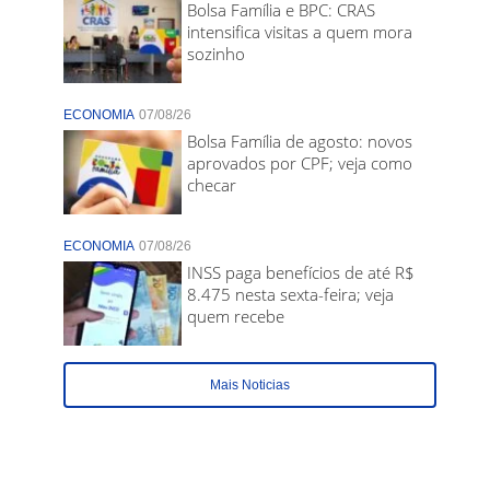
Bolsa Família e BPC: CRAS
intensifica visitas a quem mora
sozinho
ECONOMIA
07/08/26
Bolsa Família de agosto: novos
aprovados por CPF; veja como
checar
ECONOMIA
07/08/26
INSS paga benefícios de até R$
8.475 nesta sexta-feira; veja
quem recebe
Mais Noticias