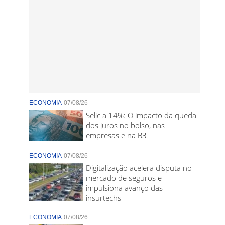
ECONOMIA
07/08/26
Selic a 14%: O impacto da queda
dos juros no bolso, nas
empresas e na B3
ECONOMIA
07/08/26
Digitalização acelera disputa no
mercado de seguros e
impulsiona avanço das
insurtechs
ECONOMIA
07/08/26