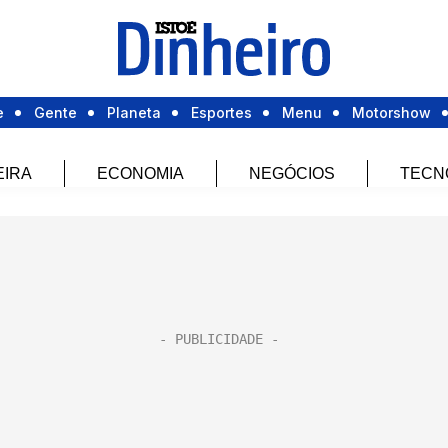
e
Gente
Planeta
Esportes
Menu
Motorshow
EIRA
ECONOMIA
NEGÓCIOS
TECN