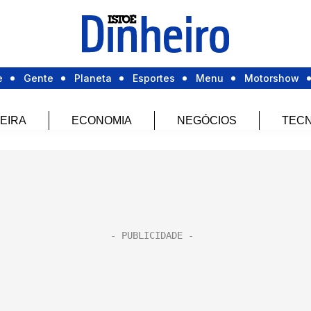
e
Gente
Planeta
Esportes
Menu
Motorshow
EIRA
ECONOMIA
NEGÓCIOS
TECN