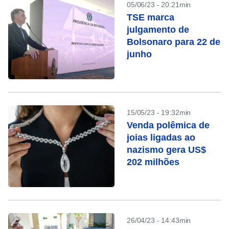
05/06/23 - 20:21min
TSE marca
julgamento de
Bolsonaro para 22 de
junho
15/05/23 - 19:32min
Venda polêmica de
joias ligadas ao
nazismo gera US$
202 milhões
26/04/23 - 14:43min