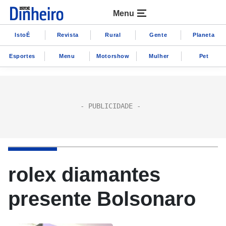
Menu
IstoÉ
Revista
Rural
Gente
Planeta
Esportes
Menu
Motorshow
Mulher
Pet
rolex diamantes
presente Bolsonaro