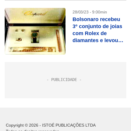
28/03/23 - 9:00min
Bolsonaro recebeu
3º conjunto de joias
com Rolex de
diamantes e levou
com ele
Copyright © 2026 - ISTOÉ PUBLICAÇÕES LTDA