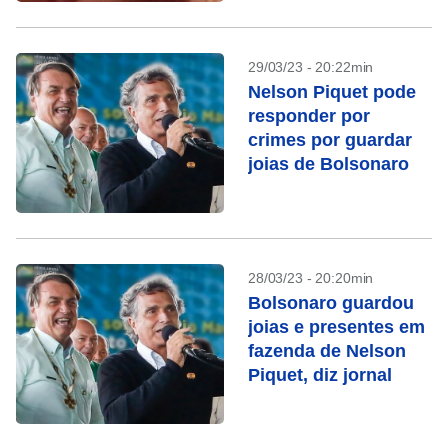
29/03/23 - 20:22min
Nelson Piquet pode
responder por
crimes por guardar
joias de Bolsonaro
28/03/23 - 20:20min
Bolsonaro guardou
joias e presentes em
fazenda de Nelson
Piquet, diz jornal