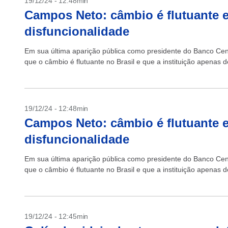
19/12/24 - 12:48min
Campos Neto: câmbio é flutuante 
disfuncionalidade
Em sua última aparição pública como presidente do Banco Centr
que o câmbio é flutuante no Brasil e que a instituição apenas 
19/12/24 - 12:48min
Campos Neto: câmbio é flutuante 
disfuncionalidade
Em sua última aparição pública como presidente do Banco Centr
que o câmbio é flutuante no Brasil e que a instituição apenas 
19/12/24 - 12:45min