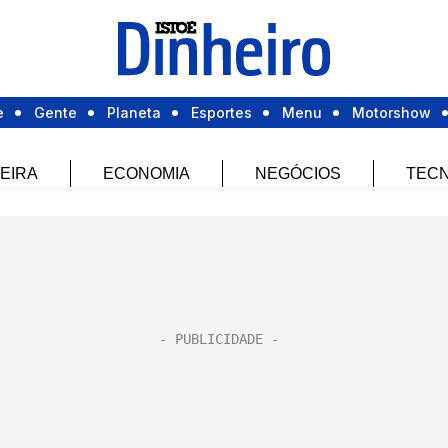
e
Gente
Planeta
Esportes
Menu
Motorshow
EIRA
ECONOMIA
NEGÓCIOS
TECN