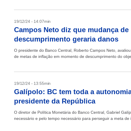
19/12/24 - 14:07min
Campos Neto diz que mudança de
descumprimento geraria danos
O presidente do Banco Central, Roberto Campos Neto, avaliou
de metas de inflação em momento de descumprimento do objet
19/12/24 - 13:55min
Galípolo: BC tem toda a autonomia
presidente da República
O diretor de Política Monetária do Banco Central, Gabriel Galípo
necessário e pelo tempo necessário para perseguir a meta de in