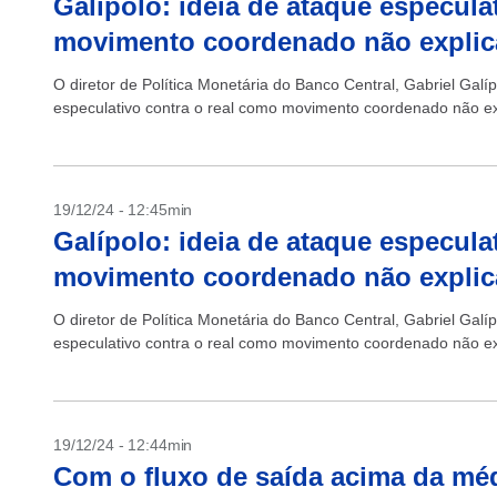
Galípolo: ideia de ataque especula
movimento coordenado não expli
O diretor de Política Monetária do Banco Central, Gabriel Galíp
especulativo contra o real como movimento coordenado não ex
19/12/24 - 12:45min
Galípolo: ideia de ataque especula
movimento coordenado não expli
O diretor de Política Monetária do Banco Central, Gabriel Galíp
especulativo contra o real como movimento coordenado não ex
19/12/24 - 12:44min
Com o fluxo de saída acima da mé