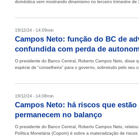
doméstica vem mostrando dinamismo no terceiro trimestre de 
19/12/24 - 14:09min
Campos Neto: função do BC de adv
confundida com perda de autonom
O presidente do Banco Central, Roberto Campos Neto, disse q
espécie de “conselheira” para o governo, sobretudo pelo seu 
19/12/24 - 14:08min
Campos Neto: há riscos que estão 
permanecem no balanço
O presidente do Banco Central, Roberto Campos Neto, relatou 
Política Monetária (Copom) é sobre a materialização de riscos 