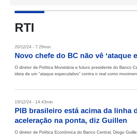
RTI
20/12/24 - 7:29min
Novo chefe do BC não vê ‘ataque es
O diretor de Política Monetária e futuro presidente do Banco Cen
ideia de um “ataque especulativo” contra o real como movimen
19/12/24 - 14:43min
PIB brasileiro está acima da linha
aceleração na ponta, diz Guillen
O diretor de Política Econômica do Banco Central, Diogo Guille