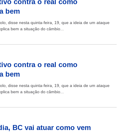
tivo contra o real como
ca bem
olo, disse nesta quinta-feira, 19, que a ideia de um ataque
plica bem a situação do câmbio...
tivo contra o real como
ca bem
olo, disse nesta quinta-feira, 19, que a ideia de um ataque
plica bem a situação do câmbio...
dia, BC vai atuar como vem