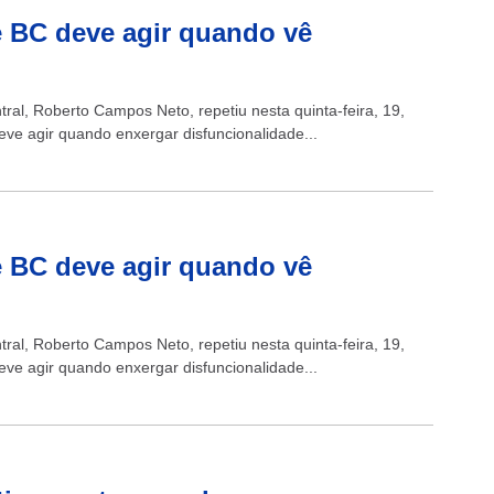
e BC deve agir quando vê
al, Roberto Campos Neto, repetiu nesta quinta-feira, 19,
deve agir quando enxergar disfuncionalidade...
e BC deve agir quando vê
al, Roberto Campos Neto, repetiu nesta quinta-feira, 19,
deve agir quando enxergar disfuncionalidade...