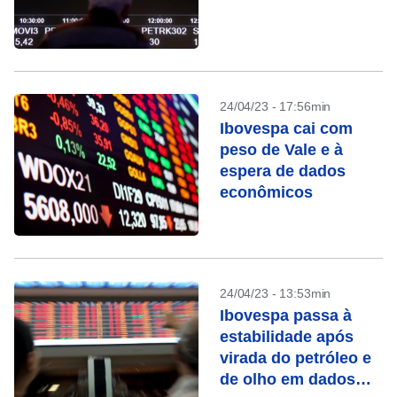
24/04/23 - 17:56min
Ibovespa cai com
peso de Vale e à
espera de dados
econômicos
24/04/23 - 13:53min
Ibovespa passa à
estabilidade após
virada do petróleo e
de olho em dados