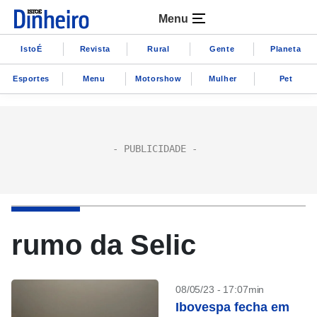
Menu
IstoÉ
Revista
Rural
Gente
Planeta
Esportes
Menu
Motorshow
Mulher
Pet
rumo da Selic
08/05/23 - 17:07min
Ibovespa fecha em