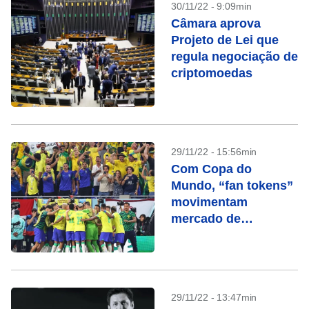
30/11/22 - 9:09min
Câmara aprova
Projeto de Lei que
regula negociação de
criptomoedas
29/11/22 - 15:56min
Com Copa do
Mundo, “fan tokens”
movimentam
mercado de
criptomoedas
29/11/22 - 13:47min