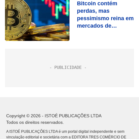
Bitcoin contém
perdas, mas
pessimismo reina em
mercados de
criptomoedas
Copyright © 2026 - ISTOÉ PUBLICAÇÕES LTDA
Todos os direitos reservados.
A ISTOÉ PUBLICAÇÕES LTDA é um portal digital independente e sem
vinculação editorial e societária com a EDITORA TRES COMÉRCIO DE