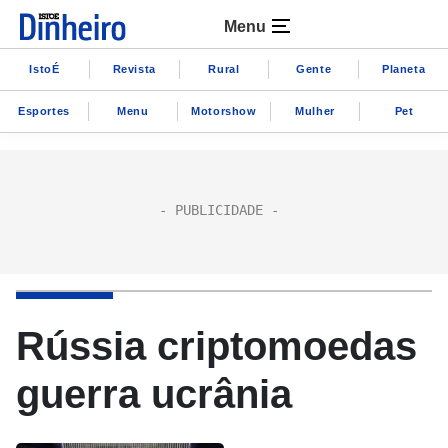
Menu
IstoÉ
Revista
Rural
Gente
Planeta
Esportes
Menu
Motorshow
Mulher
Pet
Rússia criptomoedas
guerra ucrânia