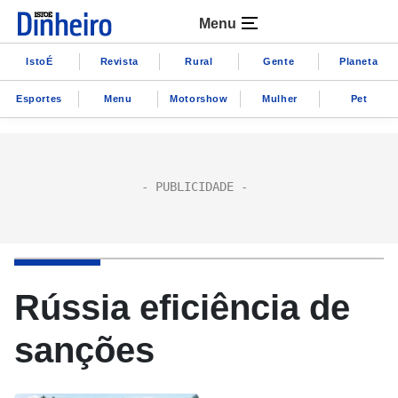
Menu
IstoÉ
Revista
Rural
Gente
Planeta
Esportes
Menu
Motorshow
Mulher
Pet
Rússia eficiência de
sanções