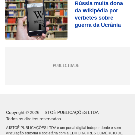
Rússia multa dona
da Wikipédia por
verbetes sobre
guerra da Ucrânia
Copyright © 2026 - ISTOÉ PUBLICAÇÕES LTDA
Todos os direitos reservados.
A ISTOÉ PUBLICAÇÕES LTDA é um portal digital independente e sem
vinculação editorial e societária com a EDITORA TRES COMÉRCIO DE