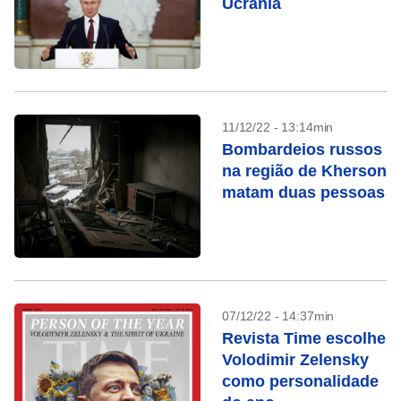
Ucrânia
11/12/22 - 13:14min
Bombardeios russos
na região de Kherson
matam duas pessoas
07/12/22 - 14:37min
Revista Time escolhe
Volodimir Zelensky
como personalidade