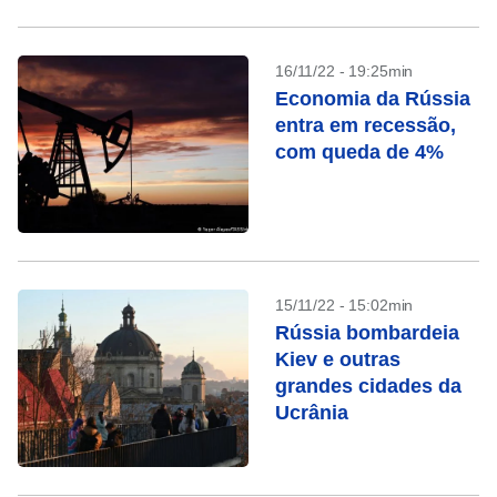
16/11/22 - 19:25min
Economia da Rússia
entra em recessão,
com queda de 4%
15/11/22 - 15:02min
Rússia bombardeia
Kiev e outras
grandes cidades da
Ucrânia