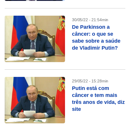
30/05/22 - 21:54min
De Parkinson a
câncer: o que se
sabe sobre a saúde
de Vladimir Putin?
29/05/22 - 15:28min
Putin está com
câncer e tem mais
três anos de vida, diz
site