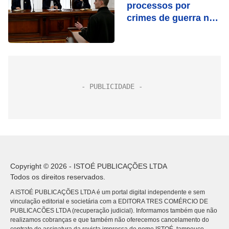
processos por
crimes de guerra na
Ucrânia
Copyright © 2026 - ISTOÉ PUBLICAÇÕES LTDA
Todos os direitos reservados.
A ISTOÉ PUBLICAÇÕES LTDA é um portal digital independente e sem
vinculação editorial e societária com a EDITORA TRES COMÉRCIO DE
PUBLICACÕES LTDA (recuperação judicial). Informamos também que não
realizamos cobranças e que também não oferecemos cancelamento do