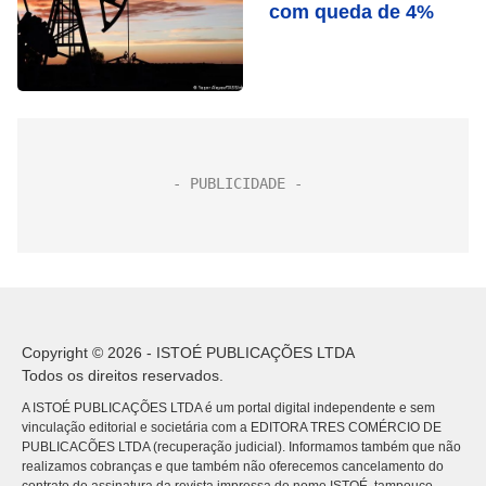
com queda de 4%
Copyright © 2026 - ISTOÉ PUBLICAÇÕES LTDA
Todos os direitos reservados.
A ISTOÉ PUBLICAÇÕES LTDA é um portal digital independente e sem
vinculação editorial e societária com a EDITORA TRES COMÉRCIO DE
PUBLICACÕES LTDA (recuperação judicial). Informamos também que não
realizamos cobranças e que também não oferecemos cancelamento do