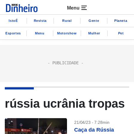
Menu
IstoÉ
Revista
Rural
Gente
Planeta
Esportes
Menu
Motorshow
Mulher
Pet
rússia ucrânia tropas
21/04/23 - 7:28min
Caça da Rússia