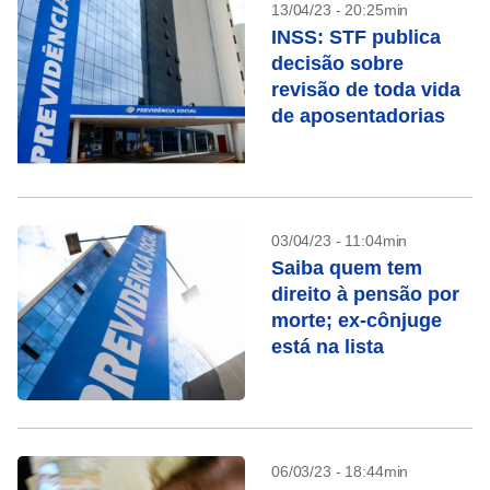
13/04/23 - 20:25min
INSS: STF publica
decisão sobre
revisão de toda vida
de aposentadorias
03/04/23 - 11:04min
Saiba quem tem
direito à pensão por
morte; ex-cônjuge
está na lista
06/03/23 - 18:44min