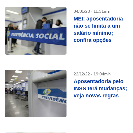
04/01/23 - 11:31min
MEI: aposentadoria
não se limita a um
salário mínimo;
confira opções
22/12/22 - 19:04min
Aposentadoria pelo
INSS terá mudanças;
veja novas regras