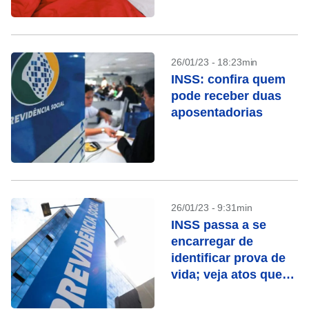
26/01/23 - 18:23min
INSS: confira quem
pode receber duas
aposentadorias
26/01/23 - 9:31min
INSS passa a se
encarregar de
identificar prova de
vida; veja atos que
contam