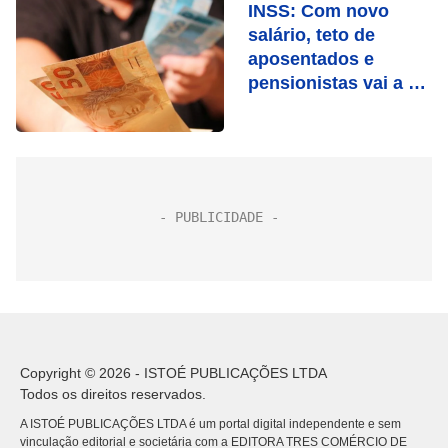
INSS: Com novo
salário, teto de
aposentados e
pensionistas vai a R$
7.613
Copyright © 2026 - ISTOÉ PUBLICAÇÕES LTDA
Todos os direitos reservados.
A ISTOÉ PUBLICAÇÕES LTDA é um portal digital independente e sem
vinculação editorial e societária com a EDITORA TRES COMÉRCIO DE