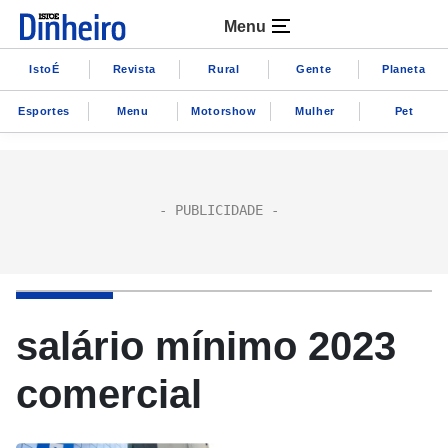
Menu
IstoÉ
Revista
Rural
Gente
Planeta
Esportes
Menu
Motorshow
Mulher
Pet
salário mínimo 2023
comercial