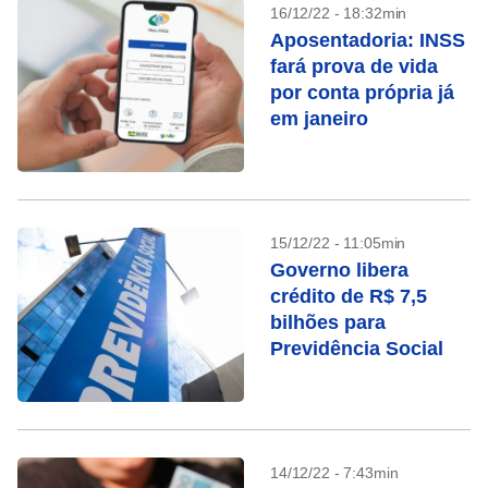
16/12/22 - 18:32min
Aposentadoria: INSS
fará prova de vida
por conta própria já
em janeiro
15/12/22 - 11:05min
Governo libera
crédito de R$ 7,5
bilhões para
Previdência Social
14/12/22 - 7:43min