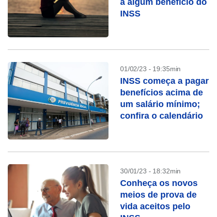
a algum benefício do
INSS
01/02/23 - 19:35min
INSS começa a pagar
benefícios acima de
um salário mínimo;
confira o calendário
30/01/23 - 18:32min
Conheça os novos
meios de prova de
vida aceitos pelo