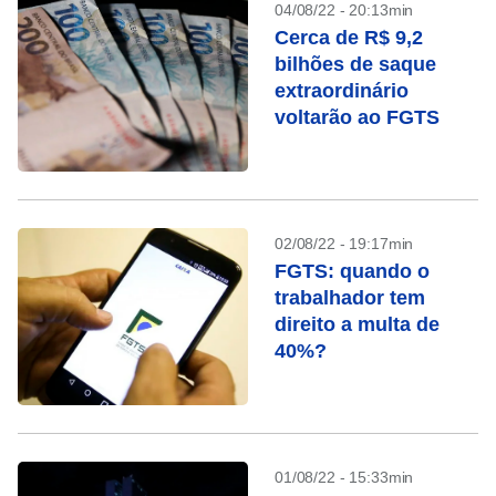
04/08/22 - 20:13min
Cerca de R$ 9,2
bilhões de saque
extraordinário
voltarão ao FGTS
02/08/22 - 19:17min
FGTS: quando o
trabalhador tem
direito a multa de
40%?
01/08/22 - 15:33min