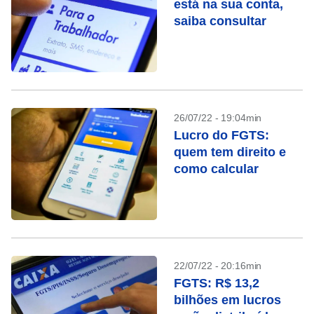
está na sua conta,
saiba consultar
26/07/22 - 19:04min
Lucro do FGTS:
quem tem direito e
como calcular
22/07/22 - 20:16min
FGTS: R$ 13,2
bilhões em lucros