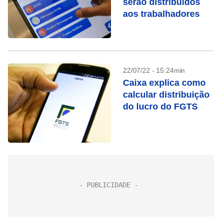
serão distribuídos
aos trabalhadores
22/07/22 - 15:24min
Caixa explica como
calcular distribuição
do lucro do FGTS