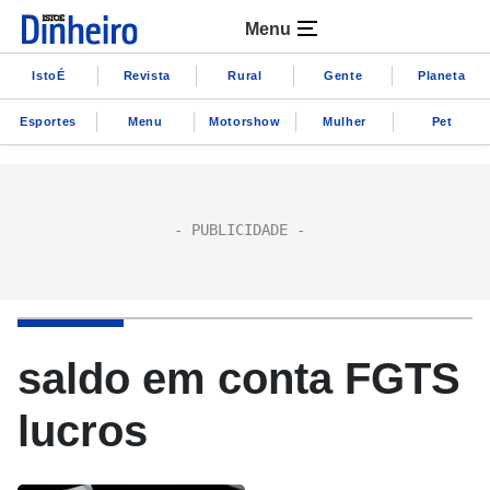
Menu
IstoÉ
Revista
Rural
Gente
Planeta
Esportes
Menu
Motorshow
Mulher
Pet
saldo em conta FGTS
lucros