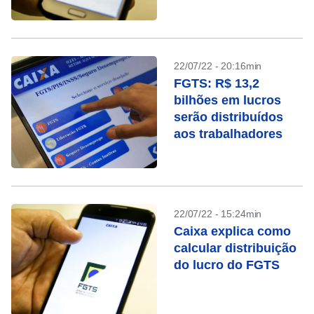
22/07/22 - 20:16min
FGTS: R$ 13,2
bilhões em lucros
serão distribuídos
aos trabalhadores
22/07/22 - 15:24min
Caixa explica como
calcular distribuição
do lucro do FGTS