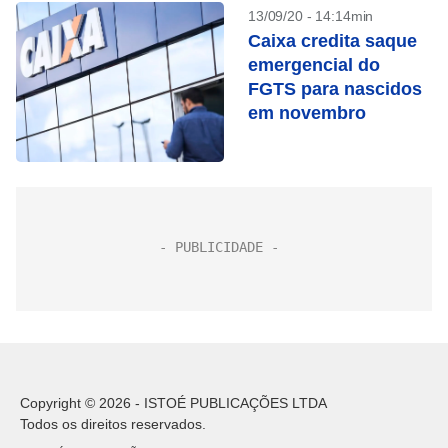
13/09/20 - 14:14min
Caixa credita saque
emergencial do
FGTS para nascidos
em novembro
Copyright © 2026 - ISTOÉ PUBLICAÇÕES LTDA
Todos os direitos reservados.