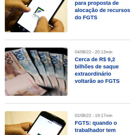
para proposta de
alocação de recursos
do FGTS
04/08/22 - 20:13min
Cerca de R$ 9,2
bilhões de saque
extraordinário
voltarão ao FGTS
02/08/22 - 19:17min
FGTS: quando o
trabalhador tem