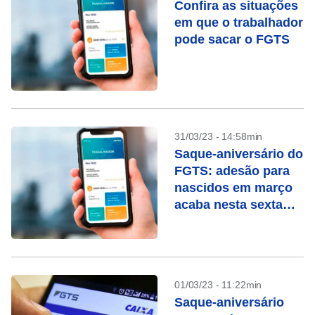
Confira as situações
em que o trabalhador
pode sacar o FGTS
31/03/23 - 14:58min
Saque-aniversário do
FGTS: adesão para
nascidos em março
acaba nesta sexta
(31)
01/03/23 - 11:22min
Saque-aniversário