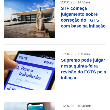
20/04/23 - 14:55min
STF começa
julgamento sobre
correção do FGTS
com base na inflação
17/04/23 - 7:15min
Supremo pode julgar
nesta quinta-feira
revisão do FGTS pela
inflação
16/04/23 - 10:46min