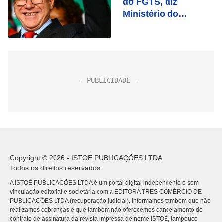
do FGTS, diz
Ministério do
Trabalho
Copyright © 2026 - ISTOÉ PUBLICAÇÕES LTDA
Todos os direitos reservados.
A ISTOÉ PUBLICAÇÕES LTDA é um portal digital independente e sem
vinculação editorial e societária com a EDITORA TRES COMÉRCIO DE
PUBLICACÕES LTDA (recuperação judicial). Informamos também que não
realizamos cobranças e que também não oferecemos cancelamento do
contrato de assinatura da revista impressa de nome ISTOÉ, tampouco