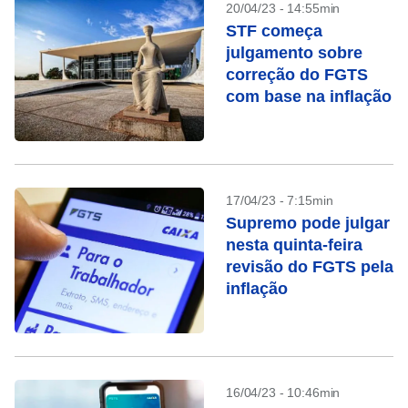
20/04/23 - 14:55min
STF começa
julgamento sobre
correção do FGTS
com base na inflação
17/04/23 - 7:15min
Supremo pode julgar
nesta quinta-feira
revisão do FGTS pela
inflação
16/04/23 - 10:46min