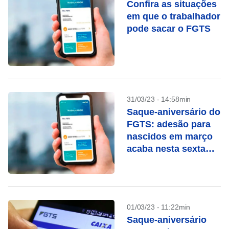
Confira as situações
em que o trabalhador
pode sacar o FGTS
31/03/23 - 14:58min
Saque-aniversário do
FGTS: adesão para
nascidos em março
acaba nesta sexta
(31)
01/03/23 - 11:22min
Saque-aniversário