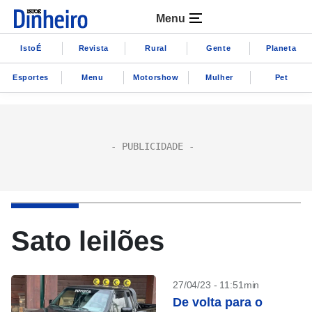
Menu
IstoÉ
Revista
Rural
Gente
Planeta
Esportes
Menu
Motorshow
Mulher
Pet
Sato leilões
27/04/23 - 11:51min
De volta para o