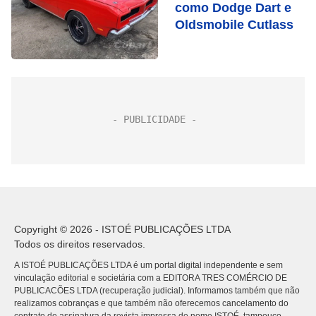
como Dodge Dart e
Oldsmobile Cutlass
Copyright © 2026 - ISTOÉ PUBLICAÇÕES LTDA
Todos os direitos reservados.
A ISTOÉ PUBLICAÇÕES LTDA é um portal digital independente e sem
vinculação editorial e societária com a EDITORA TRES COMÉRCIO DE
PUBLICACÕES LTDA (recuperação judicial). Informamos também que não
realizamos cobranças e que também não oferecemos cancelamento do