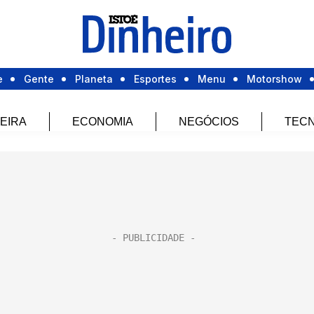
e
Gente
Planeta
Esportes
Menu
Motorshow
EIRA
ECONOMIA
NEGÓCIOS
TECN