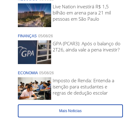
Live Nation investirá R$ 1,5
bilhão em arena para 21 mil
pessoas em São Paulo
FINANÇAS
05/08/26
GPA (PCAR3): Após o balanço do
2T26, ainda vale a pena investir?
ECONOMIA
05/08/26
Imposto de Renda: Entenda a
isenção para estudantes e
regras de dedução escolar
Mais Noticias