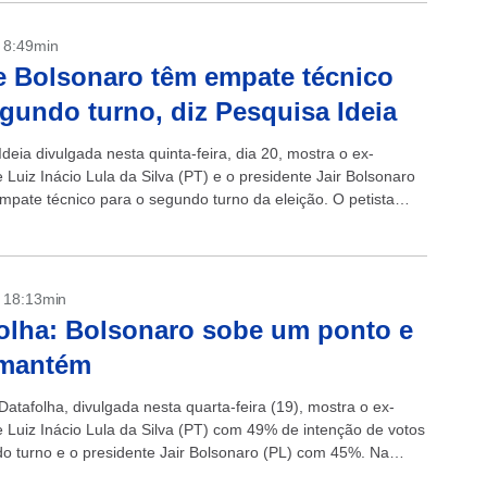
- 8:49min
e Bolsonaro têm empate técnico
gundo turno, diz Pesquisa Ideia
deia divulgada nesta quinta-feira, dia 20, mostra o ex-
 Luiz Inácio Lula da Silva (PT) e o presidente Jair Bolsonaro
mpate técnico para o segundo turno da eleição. O petista
- 18:13min
olha: Bolsonaro sobe um ponto e
 mantém
atafolha, divulgada nesta quarta-feira (19), mostra o ex-
e Luiz Inácio Lula da Silva (PT) com 49% de intenção de votos
o turno e o presidente Jair Bolsonaro (PL) com 45%. Na