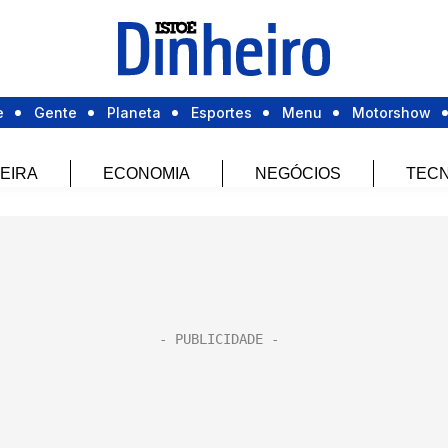
e
Gente
Planeta
Esportes
Menu
Motorshow
EIRA
ECONOMIA
NEGÓCIOS
TECN