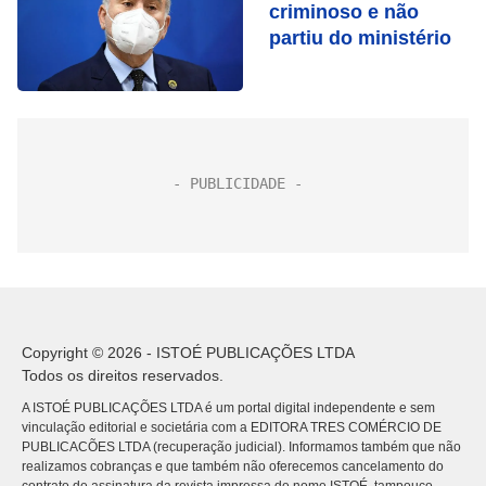
criminoso e não
partiu do ministério
Copyright © 2026 - ISTOÉ PUBLICAÇÕES LTDA
Todos os direitos reservados.
A ISTOÉ PUBLICAÇÕES LTDA é um portal digital independente e sem
vinculação editorial e societária com a EDITORA TRES COMÉRCIO DE
PUBLICACÕES LTDA (recuperação judicial). Informamos também que não
realizamos cobranças e que também não oferecemos cancelamento do