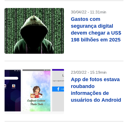
30/04/22 - 11:31min
Gastos com
segurança digital
devem chegar a US$
198 bilhões em 2025
23/03/22 - 15:19min
App de fotos estava
roubando
informações de
usuários do Android