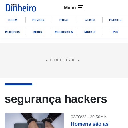
Menu
IstoÉ
Revista
Rural
Gente
Planeta
Esportes
Menu
Motorshow
Mulher
Pet
segurança hackers
03/03/23 - 20:50min
Homens são as