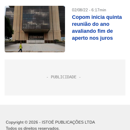
02/08/22 - 6:17min
Copom inicia quinta
reunião do ano
avaliando fim de
aperto nos juros
Copyright © 2026 - ISTOÉ PUBLICAÇÕES LTDA
Todos os direitos reservados.