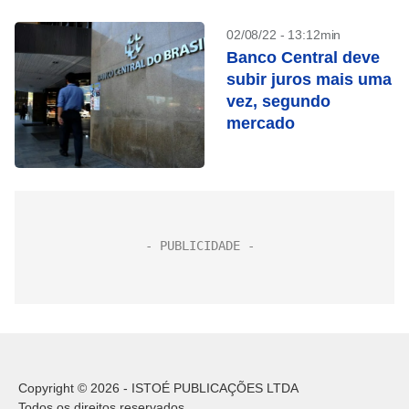
02/08/22 - 13:12min
Banco Central deve
subir juros mais uma
vez, segundo
mercado
Copyright © 2026 - ISTOÉ PUBLICAÇÕES LTDA
Todos os direitos reservados.