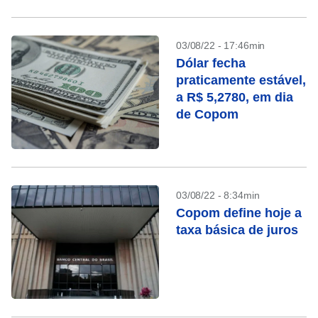
03/08/22 - 17:46min
Dólar fecha
praticamente estável,
a R$ 5,2780, em dia
de Copom
03/08/22 - 8:34min
Copom define hoje a
taxa básica de juros